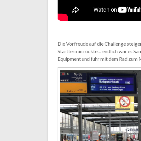
Die Vorfreude auf die Challenge steige
Starttermin rückte… endlich war es Sam
Equipment und fuhr mit dem Rad zum