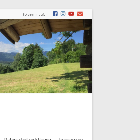
folge mir auf:
Datenschutzerklärung
Impressum