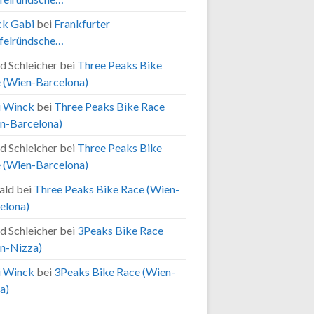
k Gabi
bei
Frankfurter
felründsche…
d Schleicher
bei
Three Peaks Bike
 (Wien-Barcelona)
 Winck
bei
Three Peaks Bike Race
n-Barcelona)
d Schleicher
bei
Three Peaks Bike
 (Wien-Barcelona)
ald
bei
Three Peaks Bike Race (Wien-
elona)
d Schleicher
bei
3Peaks Bike Race
n-Nizza)
 Winck
bei
3Peaks Bike Race (Wien-
a)